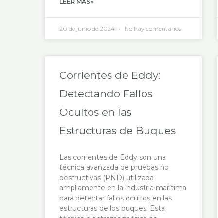
LEER MÁS »
20 de junio de 2024
No hay comentarios
Corrientes de Eddy:
Detectando Fallos
Ocultos en las
Estructuras de Buques
Las corrientes de Eddy son una
técnica avanzada de pruebas no
destructivas (PND) utilizada
ampliamente en la industria marítima
para detectar fallos ocultos en las
estructuras de los buques. Esta