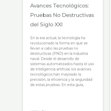
Avances Tecnológicos:
Pruebas No Destructivas
del Siglo XXI
En la era actual, la tecnología ha
revolucionado la forma en que se
llevan a cabo las pruebas no
destructivas (PND) en la industria
naval. Desde el desarrollo de
sistemas automatizados hasta el uso
de inteligencia artificial, los avances
tecnológicos han mejorado la
precisión, la eficiencia y la seguridad
de estas pruebas. En esta guía,