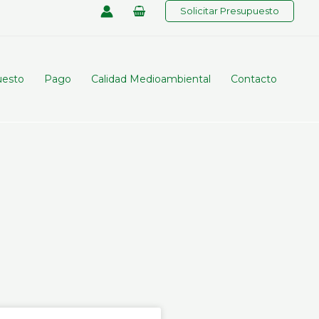
Solicitar Presupuesto
uesto
Pago
Calidad Medioambiental
Contacto