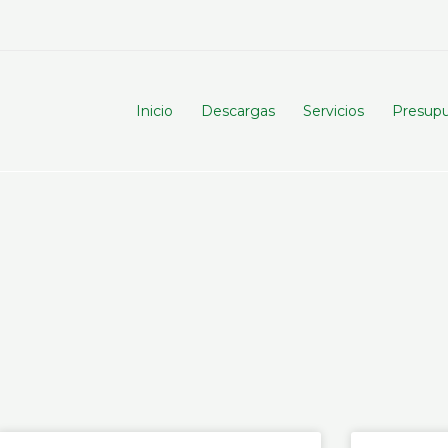
Inicio
Descargas
Servicios
Presup