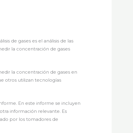
is de gases es el análisis de las
medir la concentración de gases
medir la concentración de gases en
e otros utilizan tecnologías
informe. En este informe se incluyen
 otra información relevante. Es
izado por los tomadores de