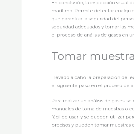
En conclusión, la inspección visual d
marítimo. Permite detectar cualquier
que garantiza la seguridad del perso
seguridad adecuados y tomar las med
el proceso de análisis de gases en 
Tomar muestra
Llevado a cabo la preparación del equ
el siguiente paso en el proceso de 
Para realizar un análisis de gases,
manuales de toma de muestras o co
fácil de usar, y se pueden utilizar 
precisos y pueden tomar muestras e