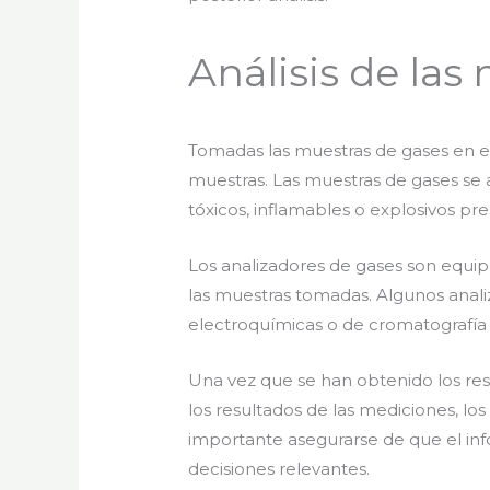
Análisis de las
Tomadas las muestras de gases en el 
muestras. Las muestras de gases se 
tóxicos, inflamables o explosivos pre
Los analizadores de gases son equip
las muestras tomadas. Algunos analiz
electroquímicas o de cromatografía
Una vez que se han obtenido los resu
los resultados de las mediciones, lo
importante asegurarse de que el inf
decisiones relevantes.