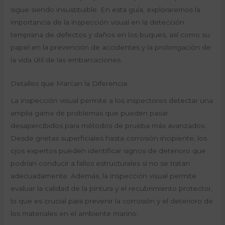
sigue siendo insustituible. En esta guía, exploraremos la
importancia de la inspección visual en la detección
temprana de defectos y daños en los buques, así como su
papel en la prevención de accidentes y la prolongación de
la vida útil de las embarcaciones.
Detalles que Marcan la Diferencia
La inspección visual permite a los inspectores detectar una
amplia gama de problemas que pueden pasar
desapercibidos para métodos de prueba más avanzados.
Desde grietas superficiales hasta corrosión incipiente, los
ojos expertos pueden identificar signos de deterioro que
podrían conducir a fallos estructurales si no se tratan
adecuadamente. Además, la inspección visual permite
evaluar la calidad de la pintura y el recubrimiento protector,
lo que es crucial para prevenir la corrosión y el deterioro de
los materiales en el ambiente marino.