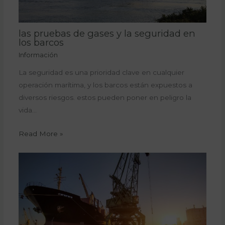
las pruebas de gases y la seguridad en
los barcos
Información
La seguridad es una prioridad clave en cualquier
operación marítima, y los barcos están expuestos a
diversos riesgos. estos pueden poner en peligro la
vida…
Read More »