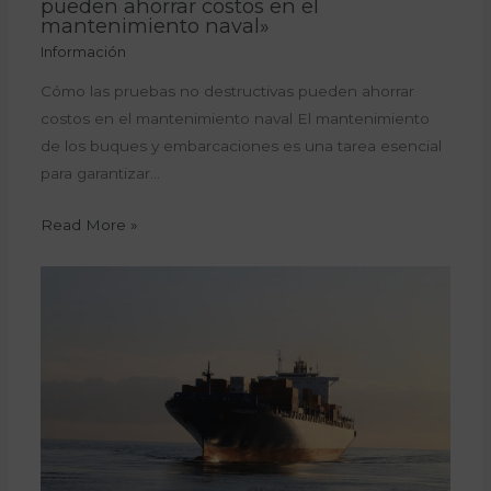
pueden ahorrar costos en el
mantenimiento naval»
Información
Cómo las pruebas no destructivas pueden ahorrar
costos en el mantenimiento naval El mantenimiento
de los buques y embarcaciones es una tarea esencial
para garantizar…
Read More »