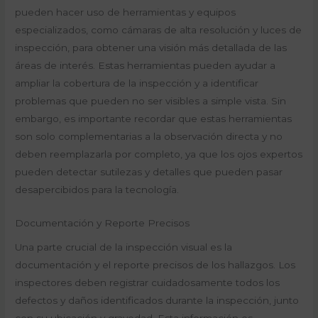
pueden hacer uso de herramientas y equipos
especializados, como cámaras de alta resolución y luces de
inspección, para obtener una visión más detallada de las
áreas de interés. Estas herramientas pueden ayudar a
ampliar la cobertura de la inspección y a identificar
problemas que pueden no ser visibles a simple vista. Sin
embargo, es importante recordar que estas herramientas
son solo complementarias a la observación directa y no
deben reemplazarla por completo, ya que los ojos expertos
pueden detectar sutilezas y detalles que pueden pasar
desapercibidos para la tecnología.
Documentación y Reporte Precisos
Una parte crucial de la inspección visual es la
documentación y el reporte precisos de los hallazgos. Los
inspectores deben registrar cuidadosamente todos los
defectos y daños identificados durante la inspección, junto