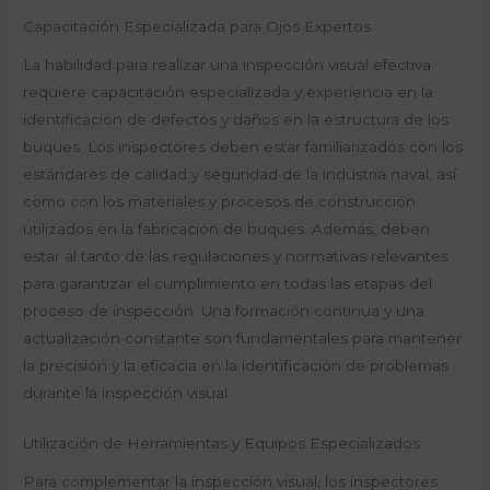
Capacitación Especializada para Ojos Expertos
La habilidad para realizar una inspección visual efectiva
requiere capacitación especializada y experiencia en la
identificación de defectos y daños en la estructura de los
buques. Los inspectores deben estar familiarizados con los
estándares de calidad y seguridad de la industria naval, así
como con los materiales y procesos de construcción
utilizados en la fabricación de buques. Además, deben
estar al tanto de las regulaciones y normativas relevantes
para garantizar el cumplimiento en todas las etapas del
proceso de inspección. Una formación continua y una
actualización constante son fundamentales para mantener
la precisión y la eficacia en la identificación de problemas
durante la inspección visual.
Utilización de Herramientas y Equipos Especializados
Para complementar la inspección visual, los inspectores