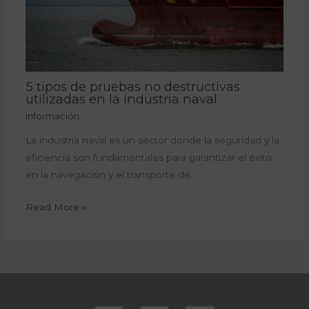
5 tipos de pruebas no destructivas
utilizadas en la industria naval
Información
La industria naval es un sector donde la seguridad y la
eficiencia son fundamentales para garantizar el éxito
en la navegación y el transporte de…
Read More »