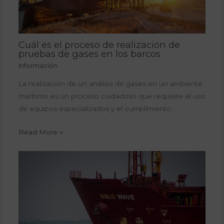
Cuál es el proceso de realización de
pruebas de gases en los barcos
Información
La realización de un análisis de gases en un ambiente
marítimo es un proceso cuidadoso que requiere el uso
de equipos especializados y el cumplimiento…
Read More »