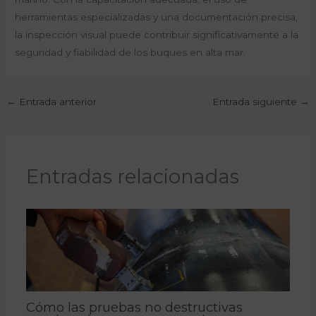
herramientas especializadas y una documentación precisa,
la inspección visual puede contribuir significativamente a la
seguridad y fiabilidad de los buques en alta mar.
←
Entrada anterior
Entrada siguiente
→
Entradas relacionadas
Cómo las pruebas no destructivas